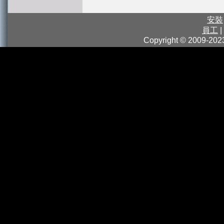
安裝
員工
|
Copyright © 2009-2023