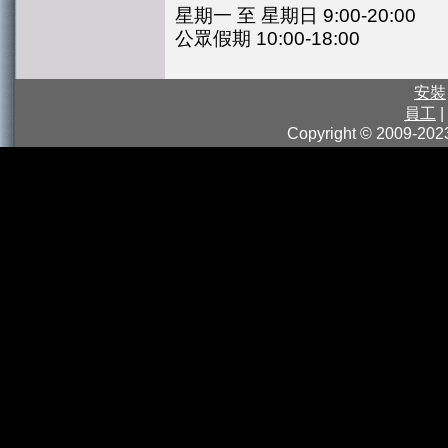
星期一 至 星期日 9:00-20:00
公眾假期 10:00-18:00
安裝
員工
|
Copyright © 2009-2023